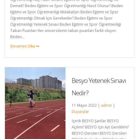
Demek? Beden Eğitimi ve Spor Öğretmenliği Nasıl Olunur? Beden
Eğitimi ve Spor Öğretmenliği Mülakatları Beden Eğitimi ve Spor
Öğretmenliği Olmak İçin Gerekenler? Beden Eğitimi ve Spor
Öğretmenliği Yetenek Sınavı Beden Eğitimi ve Spor Öğretmenliği
Taban Puanları Her üniversitenin taban puanları farklı oluyor.
Beden...
Devamını Oku
Besyo Yetenek Sınavı
Nedir?
11 Mayıs 2022 |
admin
|
Duyurular
İçerik BESYO Şartlar BESYO
Açılımı? BESYO İçin Ayt Gereklimi?
BESYO Dersleri BESYO Dersleri