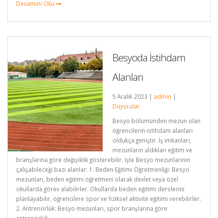
Devamını Oku
Besyoda İstihdam
Alanları
5 Aralık 2023 |
admin
|
Duyurular
Besyo bölümünden mezun olan
öğrencilerin istihdam alanları
oldukça geniştir. İş imkanları,
mezunların aldıkları eğitim ve
branşlarına göre değişiklik gösterebilir. İşte Besyo mezunlarının
çalışabileceği bazı alanlar: 1. Beden Eğitimi Öğretmenliği: Besyo
mezunları, beden eğitimi öğretmeni olarak devlet veya özel
okullarda görev alabilirler. Okullarda beden eğitimi derslerini
planlayabilir, öğrencilere spor ve fiziksel aktivite eğitimi verebilirler.
2. Antrenörlük: Besyo mezunları, spor branşlarına göre