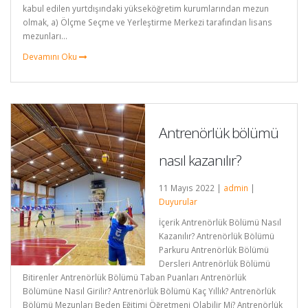
kabul edilen yurtdışındaki yükseköğretim kurumlarından mezun
olmak, a) Ölçme Seçme ve Yerleştirme Merkezi tarafından lisans
mezunları...
Devamını Oku
Antrenörlük bölümü
nasıl kazanılır?
11 Mayıs 2022 |
admin
|
Duyurular
İçerik Antrenörlük Bölümü Nasıl
Kazanılır? Antrenörlük Bölümü
Parkuru Antrenörlük Bölümü
Dersleri Antrenörlük Bölümü
Bitirenler Antrenörlük Bölümü Taban Puanları Antrenörlük
Bölümüne Nasıl Girilir? Antrenörlük Bölümü Kaç Yıllık? Antrenörlük
Bölümü Mezunları Beden Eğitimi Öğretmeni Olabilir Mi? Antrenörlük