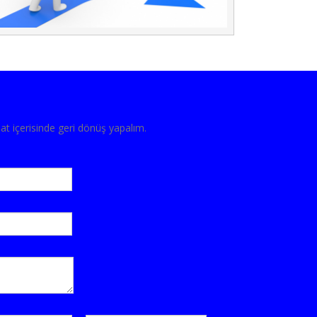
 içerisinde geri dönüş yapalım.