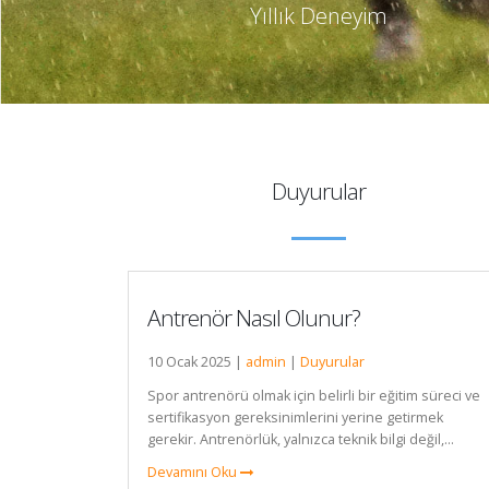
Yıllık Deneyim
Duyurular
Antrenör Nasıl Olunur?
10 Ocak 2025 |
admin
|
Duyurular
Spor antrenörü olmak için belirli bir eğitim süreci ve
sertifikasyon gereksinimlerini yerine getirmek
gerekir. Antrenörlük, yalnızca teknik bilgi değil,...
Devamını Oku