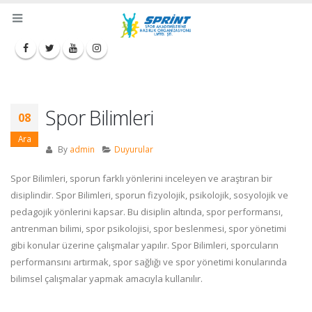
Spor Bilimleri
08
Ara
By
admin
Duyurular
Spor Bilimleri, sporun farklı yönlerini inceleyen ve araştıran bir
disiplindir. Spor Bilimleri, sporun fizyolojik, psikolojik, sosyolojik ve
pedagojik yönlerini kapsar. Bu disiplin altında, spor performansı,
antrenman bilimi, spor psikolojisi, spor beslenmesi, spor yönetimi
gibi konular üzerine çalışmalar yapılır. Spor Bilimleri, sporcuların
performansını artırmak, spor sağlığı ve spor yönetimi konularında
bilimsel çalışmalar yapmak amacıyla kullanılır.